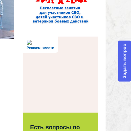
Задать вопрос
Решаем вместе
Есть вопросы по