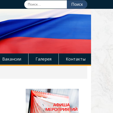
Поиск
по:
Вакансии
Галерея
Контакты