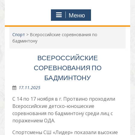
Меню
Спорт
>
Всероссийские соревнования по
бадминтону
ВСЕРОССИЙСКИЕ
СОРЕВНОВАНИЯ ПО
БАДМИНТОНУ
17.11.2025
С 14 по 17 ноября в г. Протвино проходили
Всероссийские детско-юношеские
соревнования по бадминтону среди лиц с
поражением ОДА.
Спортсмены СШ «Лидер» показали высокие