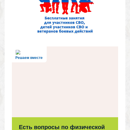
Решаем вместе
Есть вопросы по физической