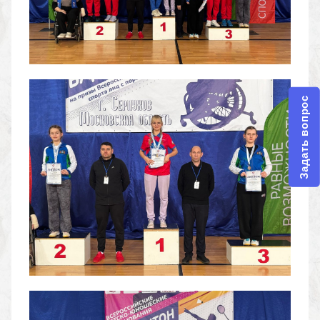
Задать вопрос