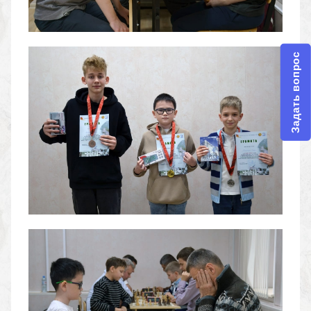
Задать вопрос