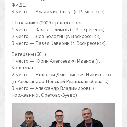
ФИДЕ.
3 место — Владимир Литус (г. Раменское).
Школьники (2009 г.р. и моложе):
1 место — Захар Галимов (г. Воскресенск).
2 место — Лев Болотин (г. Воскресенск).
3 место — Павел Каверин (г. Воскресенск).
Ветераны (60+):
1 место — Юрий Алексеевич Иванов (г.
Коломна).
2 место — Николай Дмитриевич Никитенко
(п. Александро-Невский Рязанская область).
3 место — Александр Владимирович
Коржавин (г. Орехово-Зуево).