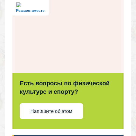
Решаем вместе
Есть вопросы по физической
культуре и спорту?
Напишите об этом