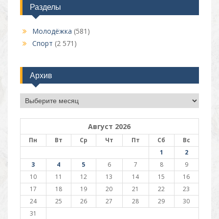
Разделы
Молодёжка
(581)
Спорт
(2 571)
Архив
Архив
Август 2026
Пн
Вт
Ср
Чт
Пт
Сб
Вс
1
2
3
4
5
6
7
8
9
10
11
12
13
14
15
16
17
18
19
20
21
22
23
24
25
26
27
28
29
30
31