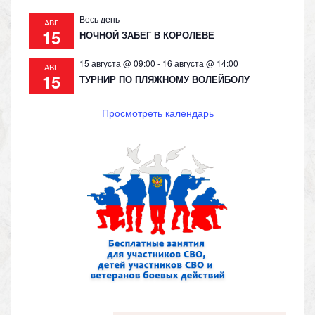
Весь день
АВГ
15
НОЧНОЙ ЗАБЕГ В КОРОЛЕВЕ
15 августа @ 09:00
-
16 августа @ 14:00
АВГ
15
ТУРНИР ПО ПЛЯЖНОМУ ВОЛЕЙБОЛУ
Просмотреть календарь