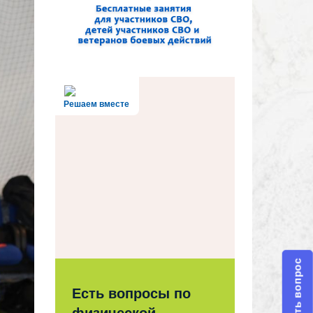
Решаем вместе
Задать вопрос
Есть вопросы по