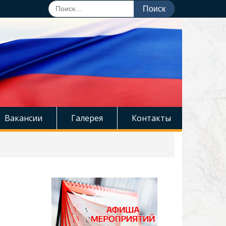
Поиск
по:
Вакансии
Галерея
Контакты