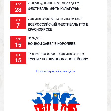
28 июля @ 08:00
-
6 сентября @ 17:00
ИЮЛ
28
ФЕСТИВАЛЬ «НИТЬ КУЛЬТУРЫ»
7 августа @ 08:00
-
13 августа @ 18:00
АВГ
7
ВСЕРОССИЙСКИЙ ФЕСТИВАЛЬ ГТО В
КРАСНОЯРСКЕ
Весь день
АВГ
15
НОЧНОЙ ЗАБЕГ В КОРОЛЕВЕ
15 августа @ 09:00
-
16 августа @ 14:00
АВГ
15
ТУРНИР ПО ПЛЯЖНОМУ ВОЛЕЙБОЛУ
Просмотреть календарь