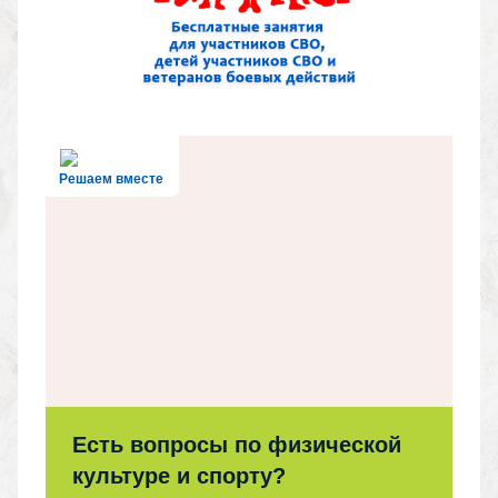
Решаем вместе
Есть вопросы по физической
культуре и спорту?