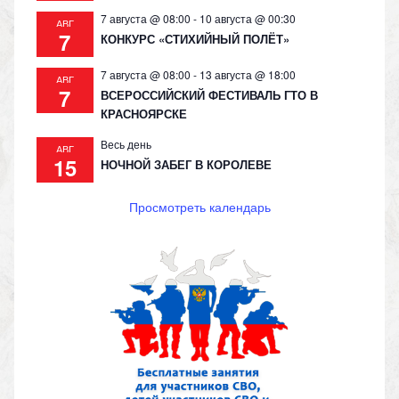
7 августа @ 08:00
-
10 августа @ 00:30
АВГ
7
КОНКУРС «СТИХИЙНЫЙ ПОЛЁТ»
7 августа @ 08:00
-
13 августа @ 18:00
АВГ
7
ВСЕРОССИЙСКИЙ ФЕСТИВАЛЬ ГТО В
КРАСНОЯРСКЕ
Весь день
АВГ
15
НОЧНОЙ ЗАБЕГ В КОРОЛЕВЕ
Просмотреть календарь