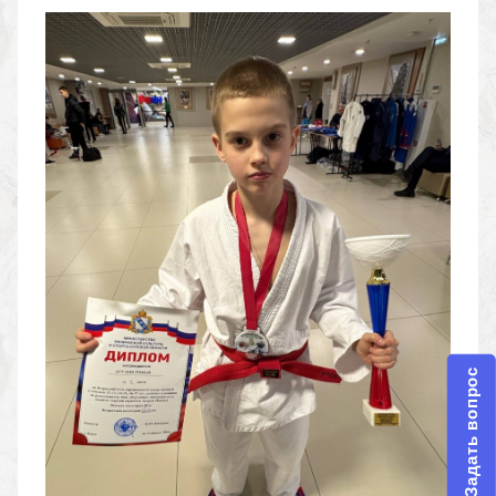
Задать вопрос