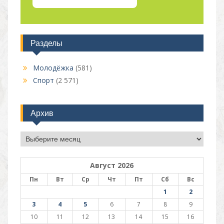
Разделы
Молодёжка
(581)
Спорт
(2 571)
Архив
Архив
Август 2026
Пн
Вт
Ср
Чт
Пт
Сб
Вс
1
2
3
4
5
6
7
8
9
10
11
12
13
14
15
16