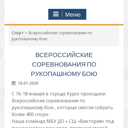
Меню
Спорт
>
Всероссийские соревнования по
рукопашному бою
ВСЕРОССИЙСКИЕ
СОРЕВНОВАНИЯ ПО
РУКОПАШНОМУ БОЮ
18.01.2026
С 16-18 января в городе Курск проходили
Всероссийские соревнования по
рукопашному бою , которые смогли собрать
более 400 спорн
Наша команда МБУ ДО « СШ «Виктория» под