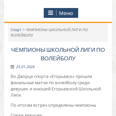
Меню
Спорт
>
ЧЕМПИОНЫ ШКОЛЬНОЙ ЛИГИ ПО
ВОЛЕЙБОЛУ
ЧЕМПИОНЫ ШКОЛЬНОЙ ЛИГИ ПО
ВОЛЕЙБОЛУ
25.01.2026
Во Дворце спорта «Егорьевск» прошли
финальные матчи по волейболу среди
девушек и юношей Егорьевской Школьной
Лиги.
По итогам встреч определены чемпионы.
Среди девушек: