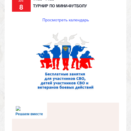
АВГ
8
ТУРНИР ПО МИНИ-ФУТБОЛУ
Просмотреть календарь
Решаем вместе