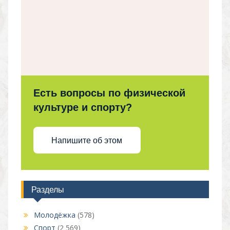
Есть вопросы по физической
культуре и спорту?
Напишите об этом
Разделы
Молодёжка
(578)
Спорт
(2 569)