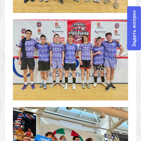
Задать вопрос