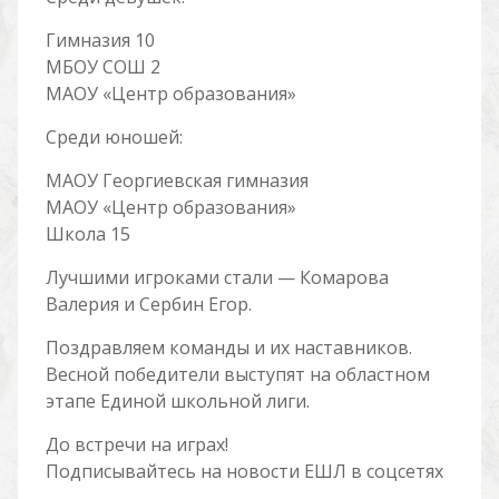
Гимназия 10
МБОУ СОШ 2
МАОУ «Центр образования»
Среди юношей:
МАОУ Георгиевская гимназия
МАОУ «Центр образования»
Школа 15
Лучшими игроками стали — Комарова
Валерия и Сербин Егор.
Поздравляем команды и их наставников.
Весной победители выступят на областном
этапе Единой школьной лиги.
До встречи на играх!
Подписывайтесь на новости ЕШЛ в соцсетях
—