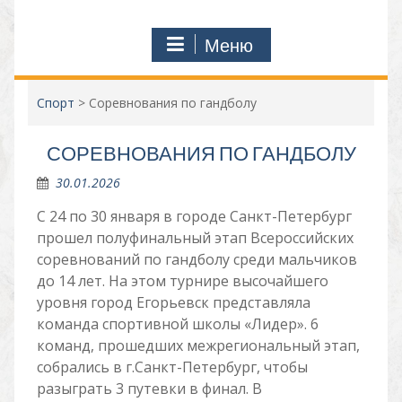
Меню
Спорт
>
Соревнования по гандболу
СОРЕВНОВАНИЯ ПО ГАНДБОЛУ
30.01.2026
С 24 по 30 января в городе Санкт-Петербург
прошел полуфинальный этап Всероссийских
соревнований по гандболу среди мальчиков
до 14 лет. На этом турнире высочайшего
уровня город Егорьевск представляла
команда спортивной школы «Лидер». 6
команд, прошедших межрегиональный этап,
собрались в г.Санкт-Петербург, чтобы
разыграть 3 путевки в финал. В