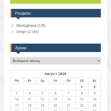
Разделы
Молодёжка
(578)
Спорт
(2 569)
Архив
Архив
Август 2026
Пн
Вт
Ср
Чт
Пт
Сб
Вс
1
2
3
4
5
6
7
8
9
10
11
12
13
14
15
16
17
18
19
20
21
22
23