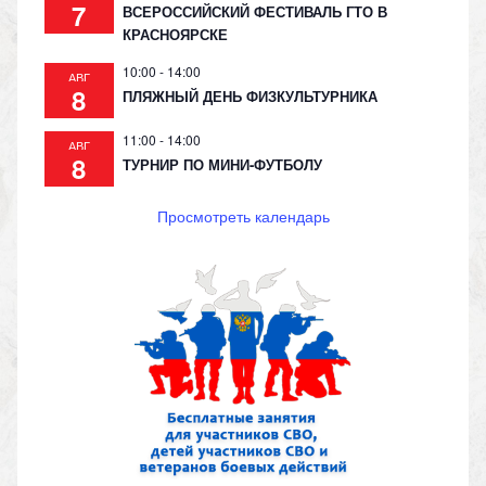
7
ВСЕРОССИЙСКИЙ ФЕСТИВАЛЬ ГТО В
КРАСНОЯРСКЕ
10:00
-
14:00
АВГ
8
ПЛЯЖНЫЙ ДЕНЬ ФИЗКУЛЬТУРНИКА
11:00
-
14:00
АВГ
8
ТУРНИР ПО МИНИ-ФУТБОЛУ
Просмотреть календарь