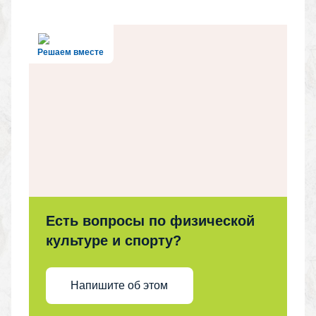
Решаем вместе
Есть вопросы по физической
культуре и спорту?
Напишите об этом