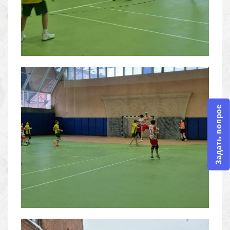
Задать вопрос