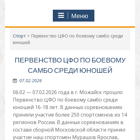
Меню
Спорт
>
Первенство ЦФО по боевому самбо среди
юношей
ПЕРВЕНСТВО ЦФО ПО БОЕВОМУ
САМБО СРЕДИ ЮНОШЕЙ
07.02.2026
06.02 — 07.02.2026 года в г. Можайск прошло
Первенство ЦФО по боевому самбо среди
юношей 16-18 лет. В данных соревнованиях
приняли участие более 250 спортсменов из 14
регионов России. В данных соревнованиях в
составе сборной Московской области принял
участие наш спортсмен Мурашов Ярослав,