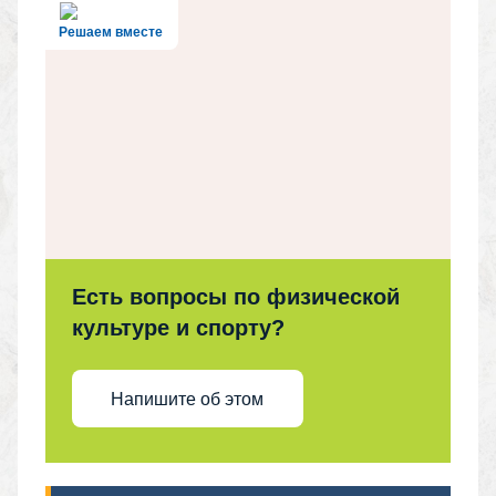
Решаем вместе
Есть вопросы по физической
культуре и спорту?
Напишите об этом