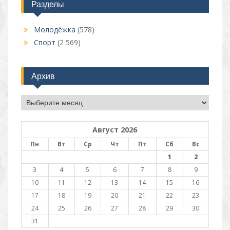
Разделы
Молодёжка
(578)
Спорт
(2 569)
Архив
Архив
Август 2026
Пн
Вт
Ср
Чт
Пт
Сб
Вс
1
2
3
4
5
6
7
8
9
10
11
12
13
14
15
16
17
18
19
20
21
22
23
24
25
26
27
28
29
30
31