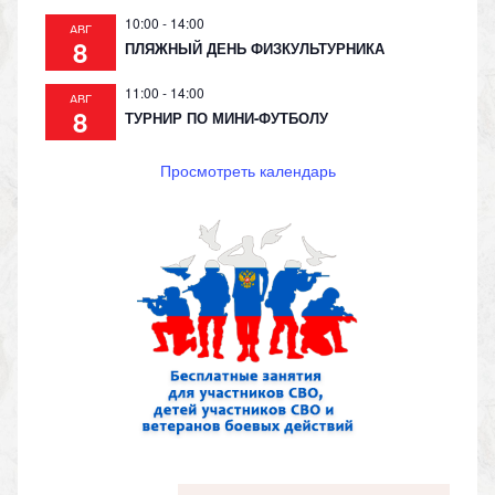
10:00
-
14:00
АВГ
8
ПЛЯЖНЫЙ ДЕНЬ ФИЗКУЛЬТУРНИКА
11:00
-
14:00
АВГ
8
ТУРНИР ПО МИНИ-ФУТБОЛУ
Просмотреть календарь