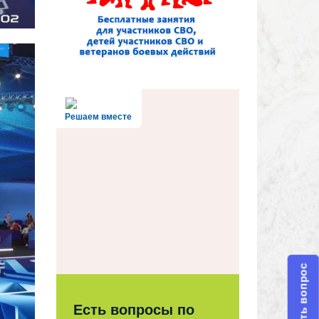
Решаем вместе
Задать вопрос
Есть вопросы по