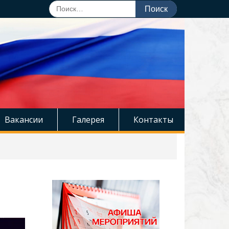
Поиск
по:
Вакансии
Галерея
Контакты