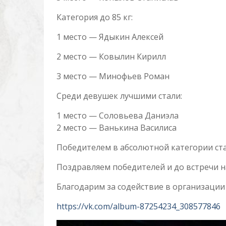
Категория до 85 кг:
1 место — Ядыкин Алексей
2 место — Ковылин Кирилл
3 место — Минофьев Роман
Среди девушек лучшими стали:
1 место — Соловьева Даниэла
2 место — Ванькина Василиса
Победителем в абсолютной категории ст
Поздравляем победителей и до встречи н
Благодарим за содействие в организации
https://vk.com/album-87254234_308577846