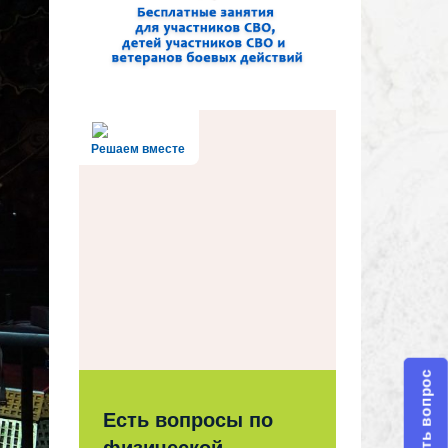
Решаем вместе
Задать вопрос
Есть вопросы по