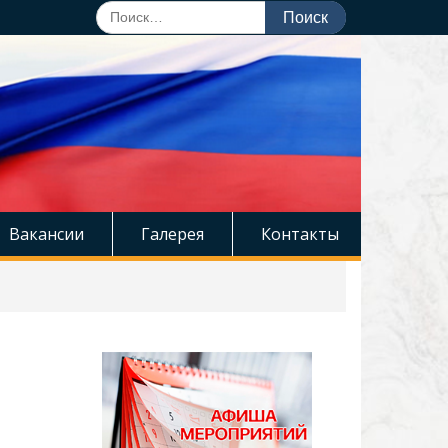
Поиск
по:
Вакансии
Галерея
Контакты