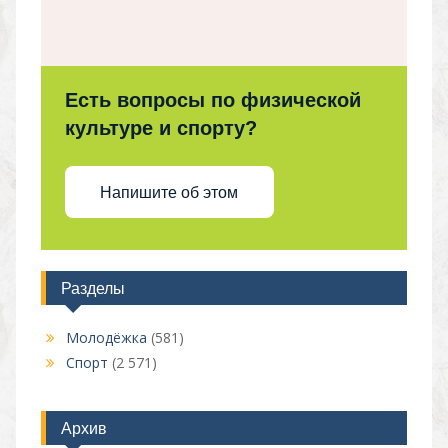
Есть вопросы по физической
культуре и спорту?
Напишите об этом
Разделы
Молодёжка
(581)
Спорт
(2 571)
Архив