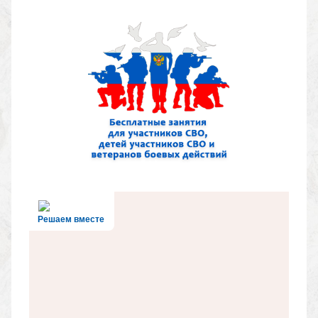
Решаем вместе