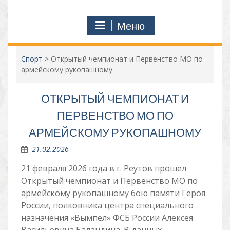
Меню
Спорт
>
Открытый чемпионат и Первенство МО по
армейскому рукопашному
ОТКРЫТЫЙ ЧЕМПИОНАТ И
ПЕРВЕНСТВО МО ПО
АРМЕЙСКОМУ РУКОПАШНОМУ
21.02.2026
21 февраля 2026 года в г. Реутов прошел
Открытый чемпионат и Первенство МО по
армейскому рукопашному бою памяти Героя
России, полковника центра специального
назначения «Вымпел» ФСБ России Алексея