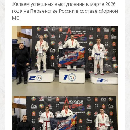
Желаем успешных выступлений в марте 2026
года на Первенстве России в составе сборной
МО.