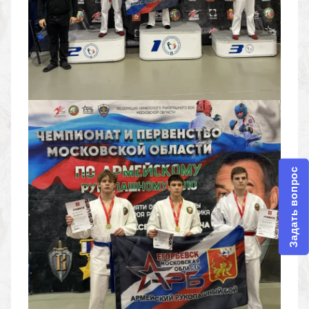
Задать вопрос