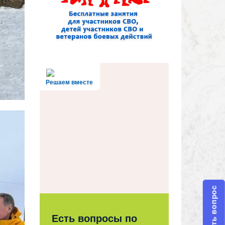
Решаем вместе
Задать вопрос
Есть вопросы по