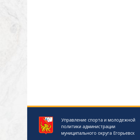
Управление спорта и молодежной
политики администрации
муниципального округа Егорьевск