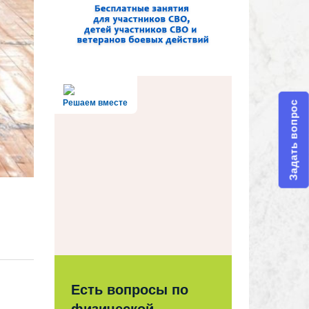
Решаем вместе
Задать вопрос
Есть вопросы по