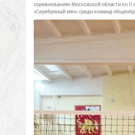
соревнованиях Московской области ко II
«Серебряный мяч» среди команд общеобр