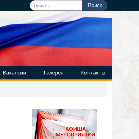
Поиск
по:
Вакансии
Галерея
Контакты