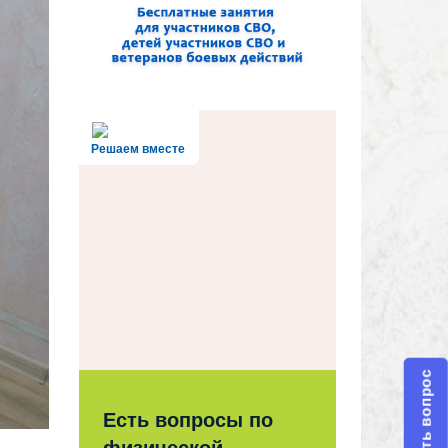
Решаем вместе
Задать вопрос
Есть вопросы по