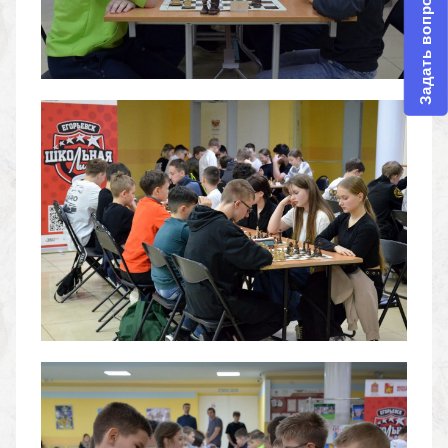
Задать вопрос