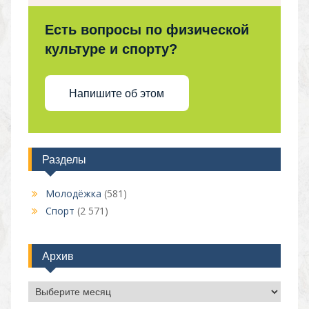
Есть вопросы по физической
культуре и спорту?
Напишите об этом
Разделы
Молодёжка
(581)
Спорт
(2 571)
Архив
Архив