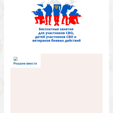
Решаем вместе