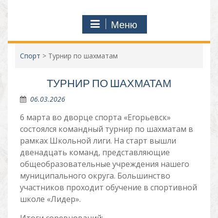
Меню
Спорт
>
Турнир по шахматам
ТУРНИР ПО ШАХМАТАМ
06.03.2026
6 марта во дворце спорта «Егорьевск»
состоялся командный турнир по шахматам в
рамках Школьной лиги. На старт вышли
двенадцать команд, представляющие
общеобразовательные учреждения нашего
муниципального округа. Большинство
участников проходит обучение в спортивной
школе «Лидер».