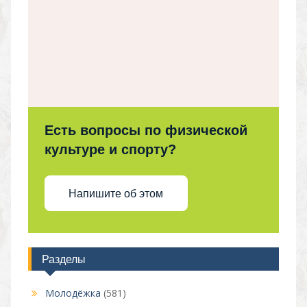
Есть вопросы по физической
культуре и спорту?
Напишите об этом
Разделы
Молодёжка
(581)