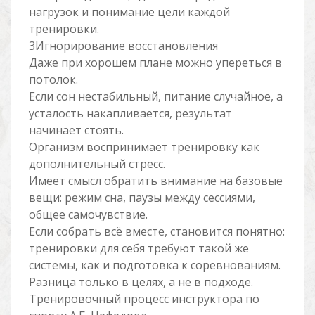
нагрузок и понимание цели каждой
тренировки.
3Игнорирование восстановления
Даже при хорошем плане можно упереться в
потолок.
Если сон нестабильный, питание случайное, а
усталость накапливается, результат
начинает стоять.
Организм воспринимает тренировку как
дополнительный стресс.
Имеет смысл обратить внимание на базовые
вещи: режим сна, паузы между сессиями,
общее самочувствие.
Если собрать всё вместе, становится понятно:
тренировки для себя требуют такой же
системы, как и подготовка к соревнованиям.
Разница только в целях, а не в подходе.
Тренировочный процесс инструктора по