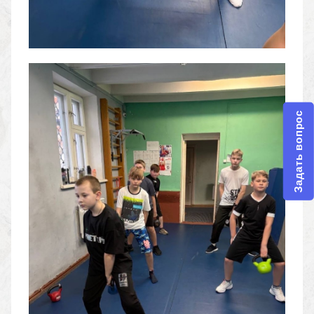
Задать вопрос