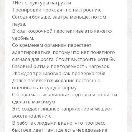
1Нет структуры нагрузки
Тренировки проходят по настроению.
Сегодня больше, завтра меньше, потом
пауза.
В краткосрочной перспективе это кажется
удобным.
Со временем организм перестаёт
адаптироваться, потому что нет понятного
сигнала для роста. Стоит выстроить хотя бы
базовый ритм и повторяемость нагрузок.
2Каждая тренировка как проверка себя
Далее появляется желание постоянно
оценивать текущую форму.
Отсюда частые длинные подходы и попытки
сделать максимум
Это создаёт лишнее напряжение и мешает
восстановлению.
В работе с людьми видно, что прогресс
быстрее идёт там, где есть чередование