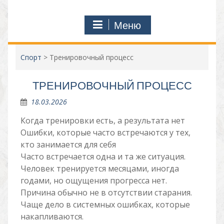
Меню
Спорт
>
Тренировочный процесс
ТРЕНИРОВОЧНЫЙ ПРОЦЕСС
18.03.2026
Когда тренировки есть, а результата нет
Ошибки, которые часто встречаются у тех,
кто занимается для себя
Часто встречается одна и та же ситуация.
Человек тренируется месяцами, иногда
годами, но ощущения прогресса нет.
Причина обычно не в отсутствии старания.
Чаще дело в системных ошибках, которые
накапливаются.