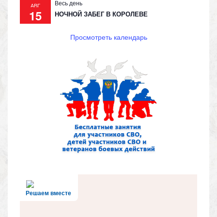
Весь день
АВГ
15
НОЧНОЙ ЗАБЕГ В КОРОЛЕВЕ
Просмотреть календарь
Решаем вместе