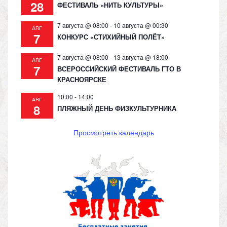
28
ФЕСТИВАЛЬ «НИТЬ КУЛЬТУРЫ»
7 августа @ 08:00
-
10 августа @ 00:30
АВГ
7
КОНКУРС «СТИХИЙНЫЙ ПОЛЁТ»
7 августа @ 08:00
-
13 августа @ 18:00
АВГ
7
ВСЕРОССИЙСКИЙ ФЕСТИВАЛЬ ГТО В
КРАСНОЯРСКЕ
10:00
-
14:00
АВГ
8
ПЛЯЖНЫЙ ДЕНЬ ФИЗКУЛЬТУРНИКА
Просмотреть календарь