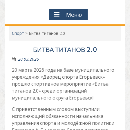
Меню
Спорт
>
Битва титанов 2.0
БИТВА ТИТАНОВ 2.0
20.03.2026
20 марта 2026 года на базе муниципального
учреждения «Дворец спорта Егорьевск»
прошло спортивное мероприятие «Битва
титанов 2.0» среди организаций
муниципального округа Егорьевск!
С приветственным словом выступили:
исполняющий обязанности начальника
управления спорта и молодёжной политики