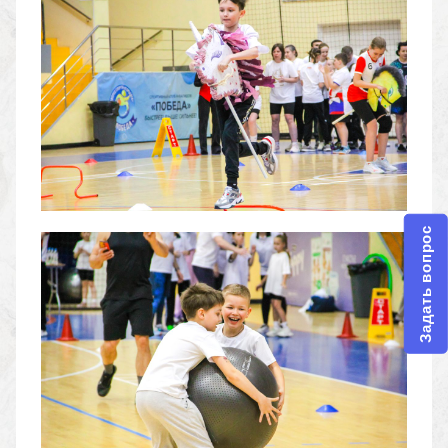
Задать вопрос