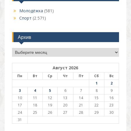
Молодёжка
(581)
Спорт
(2 571)
Архив
Архив
Август 2026
Пн
Вт
Ср
Чт
Пт
Сб
Вс
1
2
3
4
5
6
7
8
9
10
11
12
13
14
15
16
17
18
19
20
21
22
23
24
25
26
27
28
29
30
31