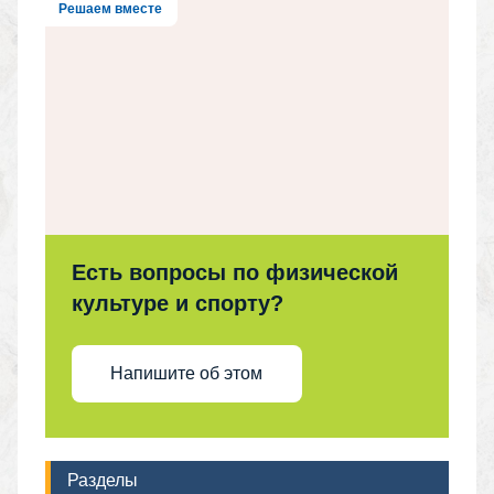
Решаем вместе
Есть вопросы по физической
культуре и спорту?
Напишите об этом
Разделы