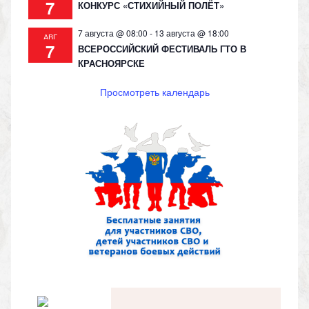
7
КОНКУРС «СТИХИЙНЫЙ ПОЛЁТ»
7 августа @ 08:00
-
13 августа @ 18:00
АВГ
7
ВСЕРОССИЙСКИЙ ФЕСТИВАЛЬ ГТО В
КРАСНОЯРСКЕ
Просмотреть календарь