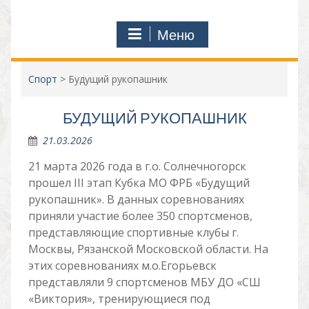
Меню
Спорт
>
Будущий рукопашник
БУДУЩИЙ РУКОПАШНИК
21.03.2026
21 марта 2026 года в г.о. Солнечногорск
прошел III этап Кубка МО ФРБ «Будущий
рукопашник». В данных соревнованиях
приняли участие более 350 спортсменов,
представляющие спортивные клубы г.
Москвы, Рязанской Московской области. На
этих соревнованиях м.о.Егорьевск
представляли 9 спортсменов МБУ ДО «СШ
«Виктория», тренирующиеся под