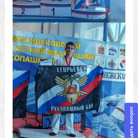
Задать вопрос