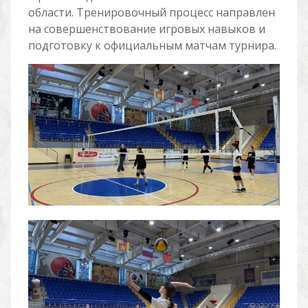
области. Тренировочный процесс направлен
на совершенствование игровых навыков и
подготовку к официальным матчам турнира.