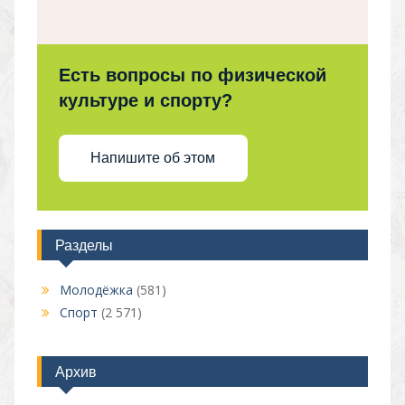
Есть вопросы по физической
культуре и спорту?
Напишите об этом
Разделы
Молодёжка
(581)
Спорт
(2 571)
Архив