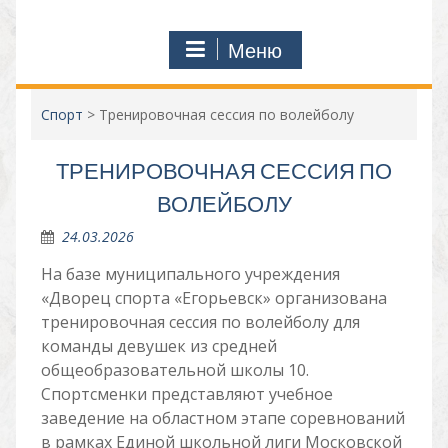
Меню
Спорт
>
Тренировочная сессия по волейболу
ТРЕНИРОВОЧНАЯ СЕССИЯ ПО
ВОЛЕЙБОЛУ
24.03.2026
На базе муниципального учреждения
«Дворец спорта «Егорьевск» организована
тренировочная сессия по волейболу для
команды девушек из средней
общеобразовательной школы 10.
Спортсменки представляют учебное
заведение на областном этапе соревнований
в рамках Единой школьной лиги Московской