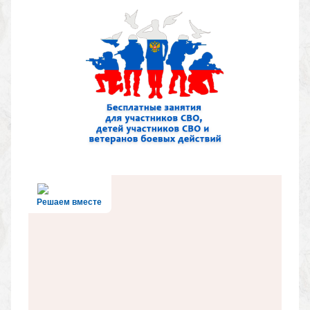
Решаем вместе