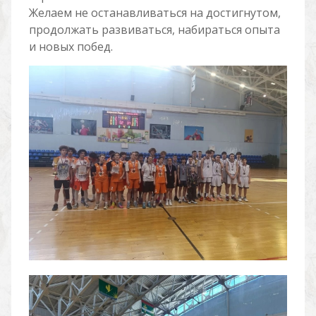
Желаем не останавливаться на достигнутом,
продолжать развиваться, набираться опыта
и новых побед.