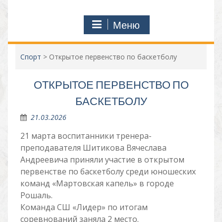
Меню
Спорт
>
Открытое первенство по баскетболу
ОТКРЫТОЕ ПЕРВЕНСТВО ПО
БАСКЕТБОЛУ
21.03.2026
21 марта воспитанники тренера-
преподавателя Шитикова Вячеслава
Андреевича приняли участие в открытом
первенстве по баскетболу среди юношеских
команд «Мартовская капель» в городе
Рошаль.
Команда СШ «Лидер» по итогам
соревнований заняла 2 место.