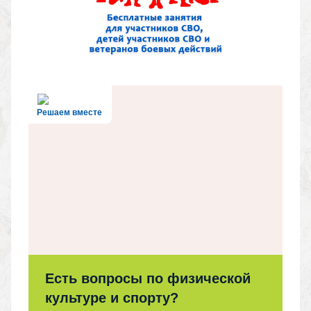
Решаем вместе
Есть вопросы по физической
культуре и спорту?