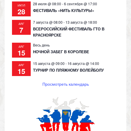
28 июля @ 08:00
-
6 сентября @ 17:00
ИЮЛ
28
ФЕСТИВАЛЬ «НИТЬ КУЛЬТУРЫ»
7 августа @ 08:00
-
13 августа @ 18:00
АВГ
7
ВСЕРОССИЙСКИЙ ФЕСТИВАЛЬ ГТО В
КРАСНОЯРСКЕ
Весь день
АВГ
15
НОЧНОЙ ЗАБЕГ В КОРОЛЕВЕ
15 августа @ 09:00
-
16 августа @ 14:00
АВГ
15
ТУРНИР ПО ПЛЯЖНОМУ ВОЛЕЙБОЛУ
Просмотреть календарь