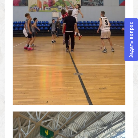
Задать вопрос