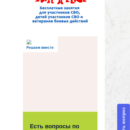
Решаем вместе
Задать вопрос
Есть вопросы по