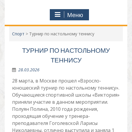
Меню
Спорт
>
Турнир по настольному теннису
ТУРНИР ПО НАСТОЛЬНОМУ
ТЕННИСУ
28.03.2026
28 марта, в Москве прошел «Взросло-
юношеский турнир по настольному теннису».
Обучающиеся спортивной школы «Виктория»
приняли участие в данном мероприятии.
Полуян Полина, 2010 года рождения,
проходящая обучение у тренера-
преподавателя Гоголевской Ларисы
Николаевны, отлично выступила и заняла 1