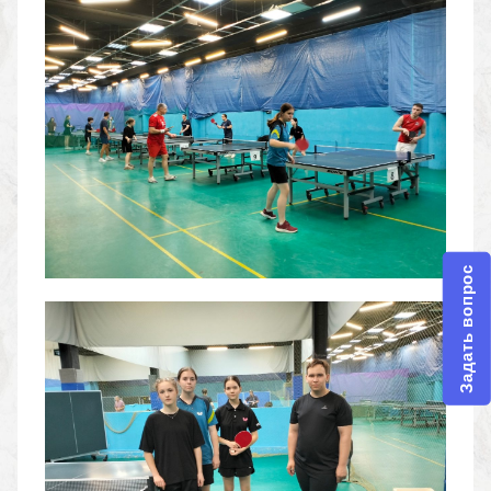
Задать вопрос