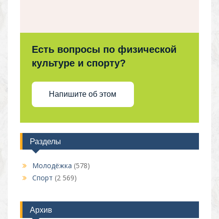
Есть вопросы по физической
культуре и спорту?
Напишите об этом
Разделы
Молодёжка
(578)
Спорт
(2 569)
Архив