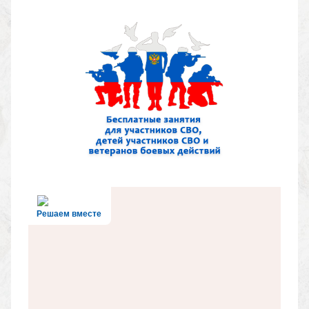
Решаем вместе