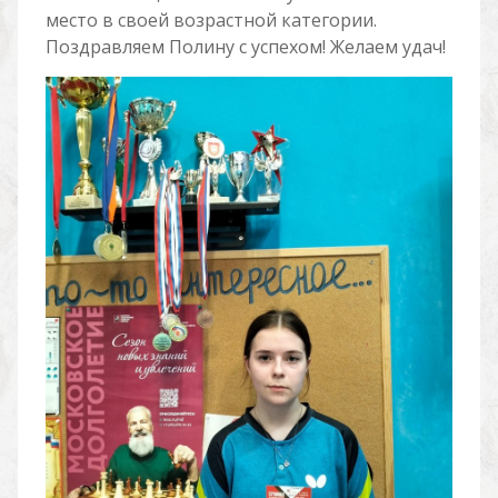
место в своей возрастной категории.
Поздравляем Полину с успехом! Желаем удач!