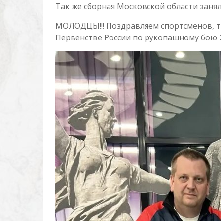
Так же сборная Московской области занял
МОЛОДЦЫ!!! Поздравляем спортсменов, т
Первенстве России по рукопашному бою 