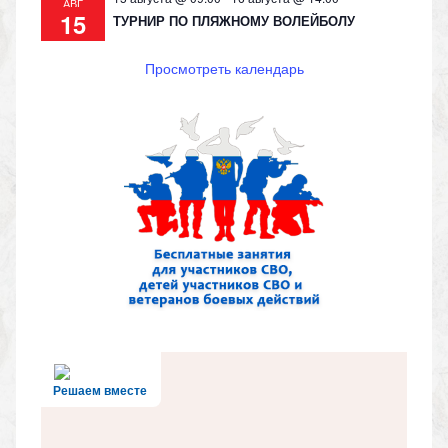
АВГ
15
ТУРНИР ПО ПЛЯЖНОМУ ВОЛЕЙБОЛУ
Просмотреть календарь
Решаем вместе