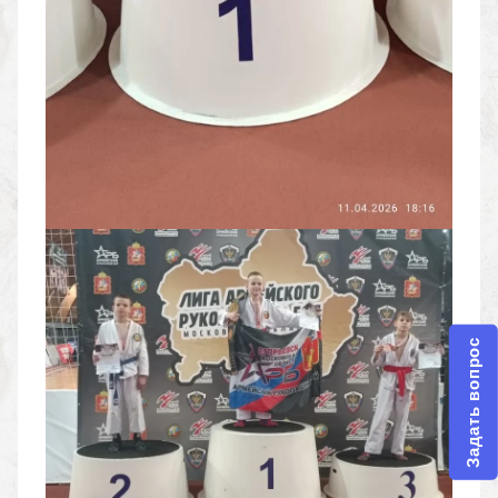
Задать вопрос