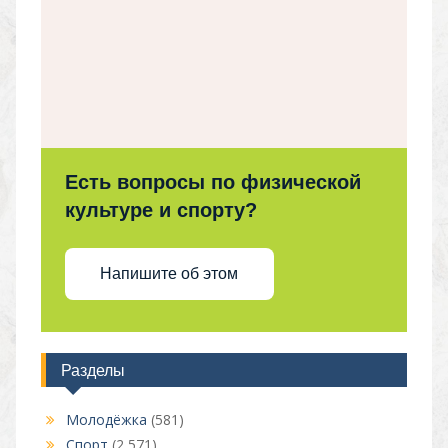
Есть вопросы по физической
культуре и спорту?
Напишите об этом
Разделы
Молодёжка
(581)
Спорт
(2 571)