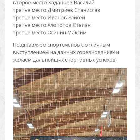
второе место Каданцев Василий
третье место Дмитриев Станислав
третье место Иванов Елисей
третье место Хлопотов Степан
третье место Осинин Максим
Поздравляем спортсменов с отличным
выступлением на данных соревнованиях и
желаем дальнейших спортивных успехов!