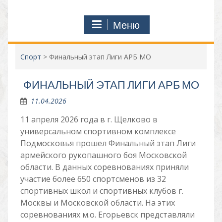
Меню
Спорт
>
Финальный этап Лиги АРБ МО
ФИНАЛЬНЫЙ ЭТАП ЛИГИ АРБ МО
11.04.2026
11 апреля 2026 года в г. Щелково в
универсальном спортивном комплексе
Подмосковья прошел Финальный этап Лиги
армейского рукопашного боя Московской
области. В данных соревнованиях приняли
участие более 650 спортсменов из 32
спортивных школ и спортивных клубов г.
Москвы и Московской области. На этих
соревнованиях м.о. Егорьевск представляли