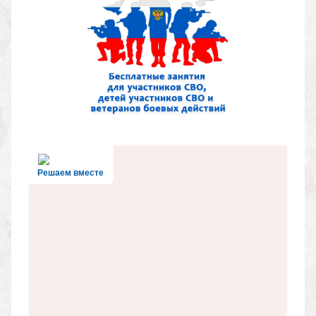
Решаем вместе