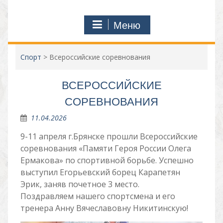
Меню
Спорт
>
Всероссийские соревнования
ВСЕРОССИЙСКИЕ
СОРЕВНОВАНИЯ
11.04.2026
9-11 апреля г.Брянске прошли Всероссийские
соревнования «Памяти Героя России Олега
Ермакова» по спортивной борьбе. Успешно
выступил Егорьевский борец Карапетян
Эрик, заняв почетное 3 место.
Поздравляем нашего спортсмена и его
тренера Анну Вячеславовну Никитинскую!