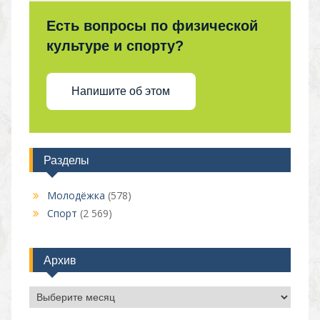
Есть вопросы по физической
культуре и спорту?
Напишите об этом
Разделы
Молодёжка
(578)
Спорт
(2 569)
Архив
Архив