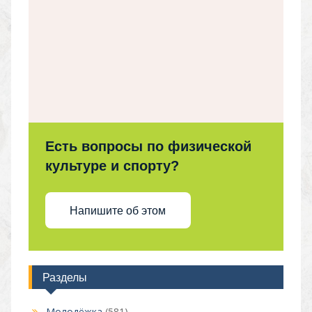
Есть вопросы по физической
культуре и спорту?
Напишите об этом
Разделы
Молодёжка
(581)