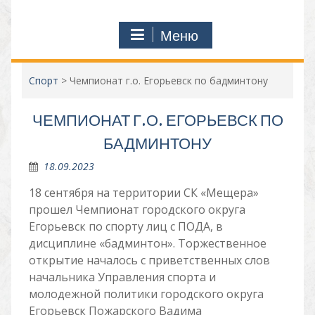
Меню
Спорт
>
Чемпионат г.о. Егорьевск по бадминтону
ЧЕМПИОНАТ Г.О. ЕГОРЬЕВСК ПО
БАДМИНТОНУ
18.09.2023
18 сентября на территории СК «Мещера»
прошел Чемпионат городского округа
Егорьевск по спорту лиц с ПОДА, в
дисциплине «бадминтон». Торжественное
открытие началось с приветственных слов
начальника Управления спорта и
молодежной политики городского округа
Егорьевск Пожарского Вадима