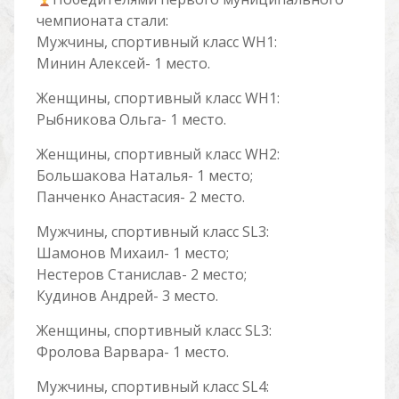
чемпионата стали:
Мужчины, спортивный класс WH1:
Минин Алексей- 1 место.
Женщины, спортивный класс WH1:
Рыбникова Ольга- 1 место.
Женщины, спортивный класс WH2:
Большакова Наталья- 1 место;
Панченко Анастасия- 2 место.
Мужчины, спортивный класс SL3:
Шамонов Михаил- 1 место;
Нестеров Станислав- 2 место;
Кудинов Андрей- 3 место.
Женщины, спортивный класс SL3:
Фролова Варвара- 1 место.
Мужчины, спортивный класс SL4: