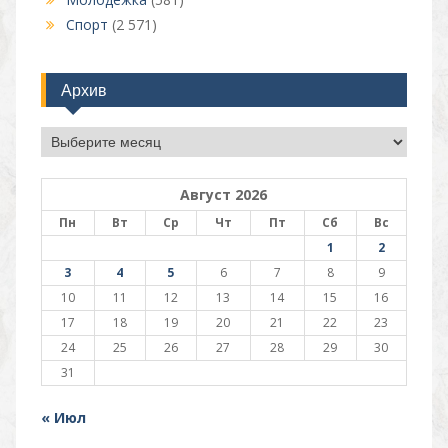
Спорт
(2 571)
Архив
Архив
Август 2026
Пн
Вт
Ср
Чт
Пт
Сб
Вс
1
2
3
4
5
6
7
8
9
10
11
12
13
14
15
16
17
18
19
20
21
22
23
24
25
26
27
28
29
30
31
« Июл