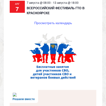
7 августа @ 08:00
-
13 августа @ 18:00
АВГ
7
ВСЕРОССИЙСКИЙ ФЕСТИВАЛЬ ГТО В
КРАСНОЯРСКЕ
Просмотреть календарь
Решаем вместе