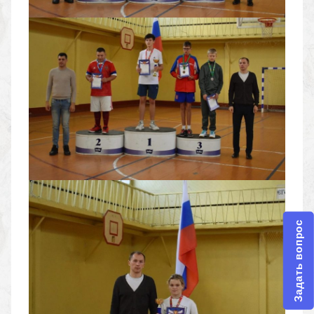
Задать вопрос