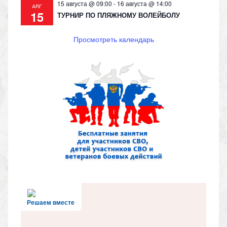
15 августа @ 09:00
-
16 августа @ 14:00
АВГ
15
ТУРНИР ПО ПЛЯЖНОМУ ВОЛЕЙБОЛУ
Просмотреть календарь
Решаем вместе