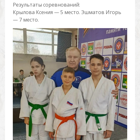
Результаты соревнований:
Крылова Ксения — 5 место. Эшматов Игорь
— 7 место.