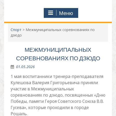
Меню
Спорт
>
Межмуниципальных соревнованиях по
дзюдо
МЕЖМУНИЦИПАЛЬНЫХ
СОРЕВНОВАНИЯХ ПО ДЗЮДО
01.05.2026
1 мая воспитанники тренера-преподавателя
Кулешова Валерия Григорьевича приняли
участие в Межмуниципальных
соревнованиях по дзюдо, посвященных «Дню
Победы, памяти Героя Советского Союза В.В.
Гусева», которые проходили в городе
Рошаль.