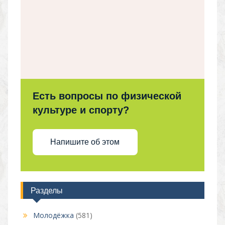
Есть вопросы по физической
культуре и спорту?
Напишите об этом
Разделы
Молодёжка
(581)