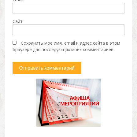
Сайт
Сохранить моё имя, email и адрес сайта в этом
браузере для последующих моих комментариев.