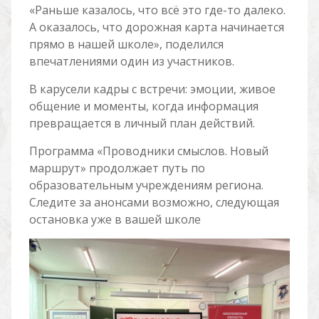
«Раньше казалось, что всё это где-то далеко.
А оказалось, что дорожная карта начинается
прямо в нашей школе», поделился
впечатлениями один из участников.
В карусели кадры с встречи: эмоции, живое
общение и моменты, когда информация
превращается в личный план действий.
Программа «Проводники смыслов. Новый
маршрут» продолжает путь по
образовательным учреждениям региона.
Следите за анонсами возможно, следующая
остановка уже в вашей школе