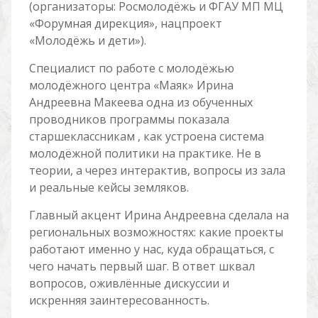
(организаторы: Росмолодёжь и ФГАУ МП МЦ
«Форумная дирекция», нацпроект
«Молодёжь и дети»).
Специалист по работе с молодёжью
молодёжного центра «Маяк» Ирина
Андреевна Макеева одна из обученных
проводников программы показала
старшеклассникам , как устроена система
молодёжной политики на практике. Не в
теории, а через интерактив, вопросы из зала
и реальные кейсы земляков.
Главный акцент Ирина Андреевна сделала на
региональных возможностях: какие проекты
работают именно у нас, куда обращаться, с
чего начать первый шаг. В ответ шквал
вопросов, оживлённые дискуссии и
искренняя заинтересованность.