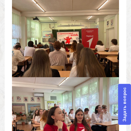
Задать вопрос