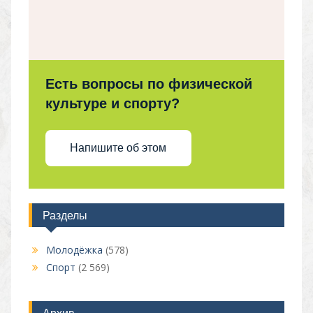
Есть вопросы по физической
культуре и спорту?
Напишите об этом
Разделы
Молодёжка
(578)
Спорт
(2 569)
Архив