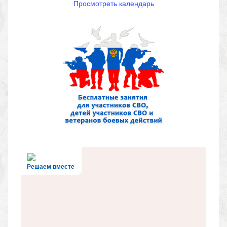
Просмотреть календарь
Решаем вместе