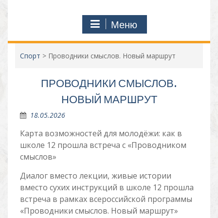
Меню
Спорт
>
Проводники смыслов. Новый маршрут
ПРОВОДНИКИ СМЫСЛОВ.
НОВЫЙ МАРШРУТ
18.05.2026
Карта возможностей для молодёжи: как в
школе 12 прошла встреча с «Проводником
смыслов»
Диалог вместо лекции, живые истории
вместо сухих инструкций в школе 12 прошла
встреча в рамках всероссийской программы
«Проводники смыслов. Новый маршрут»