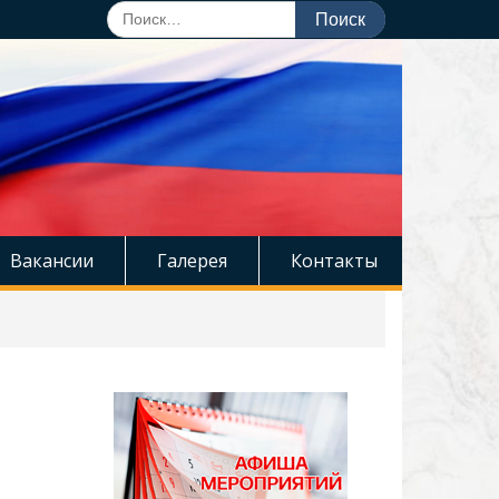
Поиск
по:
Вакансии
Галерея
Контакты