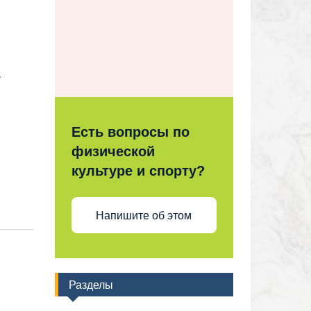
,
Есть вопросы по
физической
культуре и спорту?
Напишите об этом
Разделы