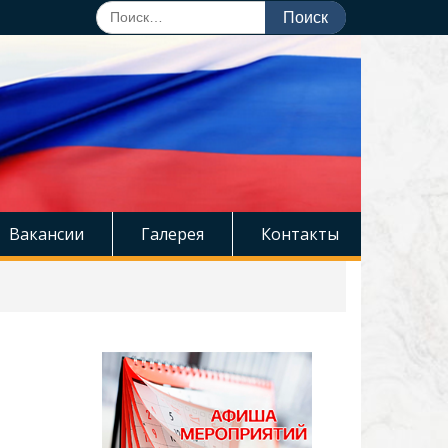
Поиск
по:
Вакансии
Галерея
Контакты