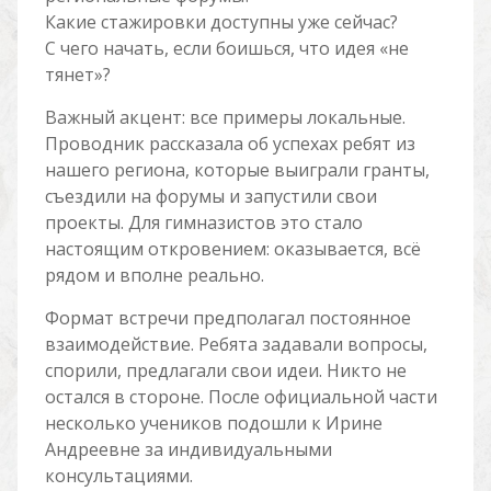
Какие стажировки доступны уже сейчас?
С чего начать, если боишься, что идея «не
тянет»?
Важный акцент: все примеры локальные.
Проводник рассказала об успехах ребят из
нашего региона, которые выиграли гранты,
съездили на форумы и запустили свои
проекты. Для гимназистов это стало
настоящим откровением: оказывается, всё
рядом и вполне реально.
Формат встречи предполагал постоянное
взаимодействие. Ребята задавали вопросы,
спорили, предлагали свои идеи. Никто не
остался в стороне. После официальной части
несколько учеников подошли к Ирине
Андреевне за индивидуальными
консультациями.