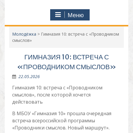
Меню
Молодёжка
>
Гимназия 10: встреча с «Проводником
смыслов»
ГИМНАЗИЯ 10: ВСТРЕЧА С
«ПРОВОДНИКОМ СМЫСЛОВ»
22.05.2026
Гимназия 10: встреча с «Проводником
смыслов», после которой хочется
действовать
В МБОУ «Гимназия 10» прошла очередная
встреча всероссийской программы
«Проводники смыслов. Новый маршрут».