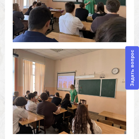
Задать вопрос