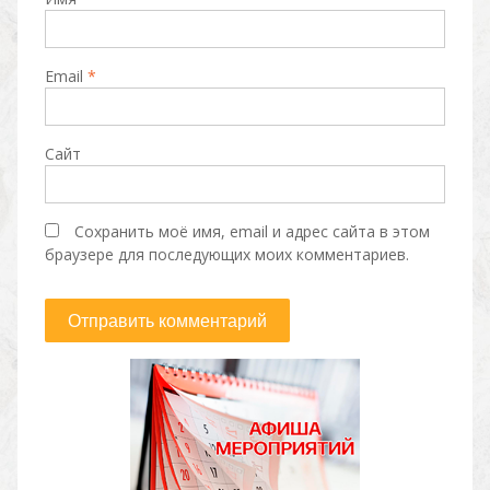
Email
*
Сайт
Сохранить моё имя, email и адрес сайта в этом
браузере для последующих моих комментариев.