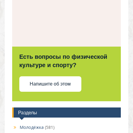
Есть вопросы по физической
культуре и спорту?
Напишите об этом
Разделы
Молодёжка
(581)