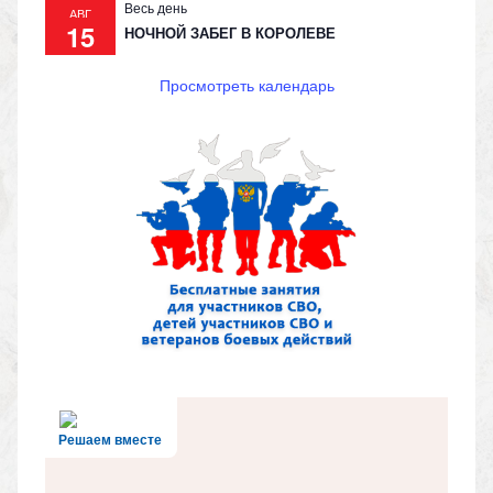
Весь день
АВГ
15
НОЧНОЙ ЗАБЕГ В КОРОЛЕВЕ
Просмотреть календарь
Решаем вместе