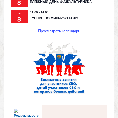
8
ПЛЯЖНЫЙ ДЕНЬ ФИЗКУЛЬТУРНИКА
11:00
-
14:00
АВГ
8
ТУРНИР ПО МИНИ-ФУТБОЛУ
Просмотреть календарь
Решаем вместе