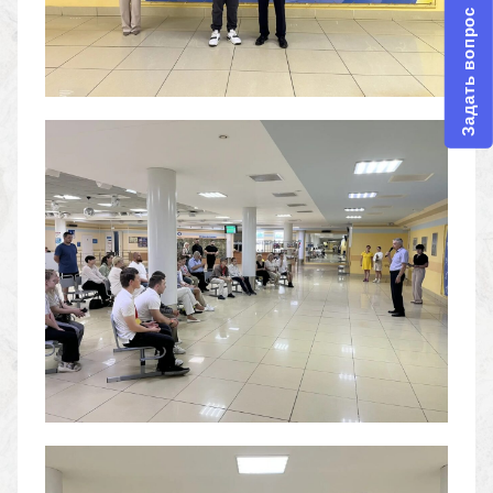
Задать вопрос