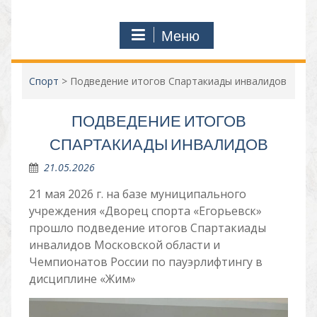
Меню
Спорт
>
Подведение итогов Спартакиады инвалидов
ПОДВЕДЕНИЕ ИТОГОВ
СПАРТАКИАДЫ ИНВАЛИДОВ
21.05.2026
21 мая 2026 г. на базе муниципального
учреждения «Дворец спорта «Егорьевск»
прошло подведение итогов Спартакиады
инвалидов Московской области и
Чемпионатов России по пауэрлифтингу в
дисциплине «Жим»