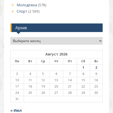
Молодёжка
(578)
Спорт
(2 569)
Архив
Архив
Август 2026
Пн
Вт
Ср
Чт
Пт
Сб
Вс
1
2
3
4
5
6
7
8
9
10
11
12
13
14
15
16
17
18
19
20
21
22
23
24
25
26
27
28
29
30
31
« Июл