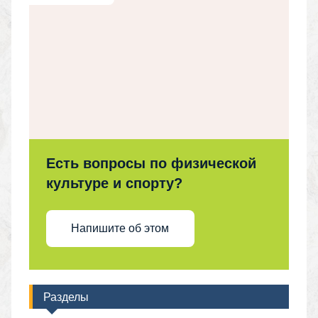
Есть вопросы по физической
культуре и спорту?
Напишите об этом
Разделы