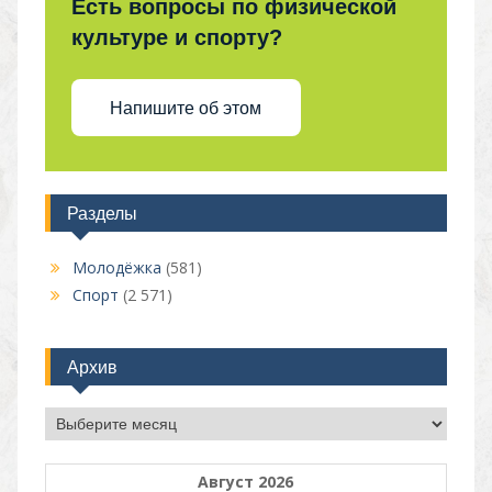
Есть вопросы по физической
культуре и спорту?
Напишите об этом
Разделы
Молодёжка
(581)
Спорт
(2 571)
Архив
Архив
Август 2026