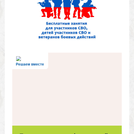
Решаем вместе