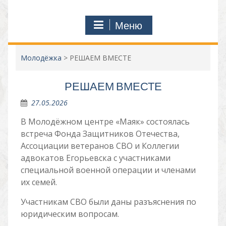
Меню
Молодёжка
>
РЕШАЕМ ВМЕСТЕ
РЕШАЕМ ВМЕСТЕ
27.05.2026
В Молодёжном центре «Маяк» состоялась
встреча Фонда Защитников Отечества,
Ассоциации ветеранов СВО и Коллегии
адвокатов Егорьевска с участниками
специальной военной операции и членами
их семей.
Участникам СВО были даны разъяснения по
юридическим вопросам.