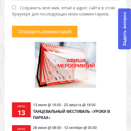
Сохранить моё имя, email и адрес сайта в этом
браузере для последующих моих комментариев.
Задать вопрос
13 июня @ 16:00
-
23 августа @ 18:00
ИЮН
13
ТАНЦЕВАЛЬНЫЙ ФЕСТИВАЛЬ «УРОКИ В
ПАРКАХ»
28 июня @ 08:00
-
12 октября @ 00:30
ИЮН