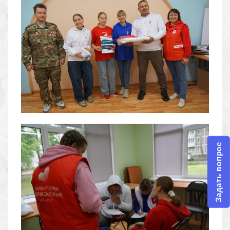
Задать вопрос