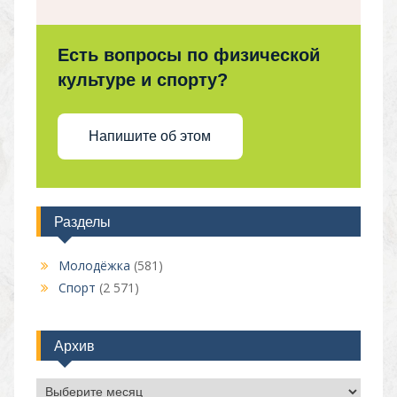
Есть вопросы по физической
культуре и спорту?
Напишите об этом
Разделы
Молодёжка
(581)
Спорт
(2 571)
Архив
Архив