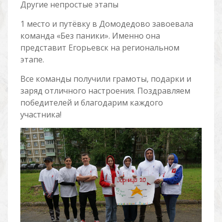
Другие непростые этапы
1 место и путёвку в Домодедово завоевала
команда «Без паники». Именно она
представит Егорьевск на региональном
этапе.
Все команды получили грамоты, подарки и
заряд отличного настроения. Поздравляем
победителей и благодарим каждого
участника!