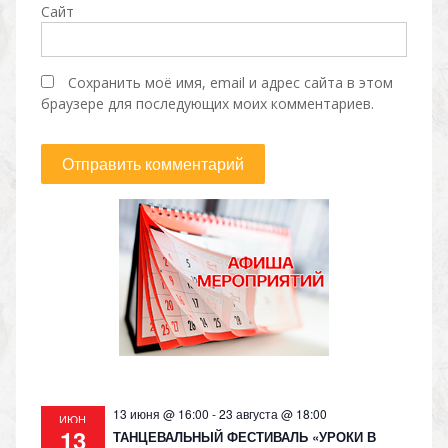
Сайт
Сохранить моё имя, email и адрес сайта в этом
браузере для последующих моих комментариев.
13 июня @ 16:00
-
23 августа @ 18:00
ИЮН
13
ТАНЦЕВАЛЬНЫЙ ФЕСТИВАЛЬ «УРОКИ В