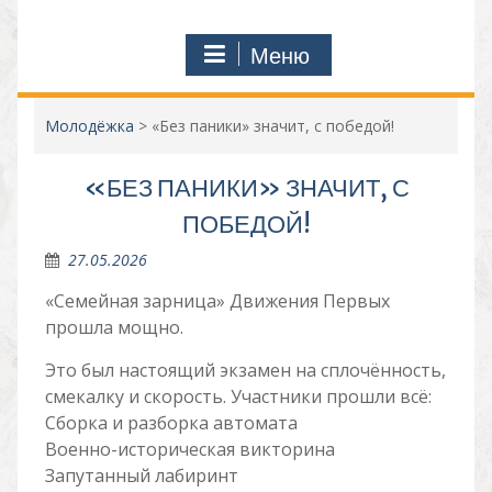
Меню
Молодёжка
>
«Без паники» значит, с победой!
«БЕЗ ПАНИКИ» ЗНАЧИТ, С
ПОБЕДОЙ!
27.05.2026
«Семейная зарница» Движения Первых
прошла мощно.
Это был настоящий экзамен на сплочённость,
смекалку и скорость. Участники прошли всё:
Сборка и разборка автомата
Военно-историческая викторина
Запутанный лабиринт