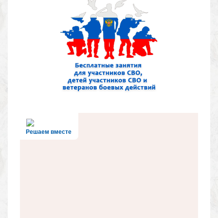
Решаем вместе