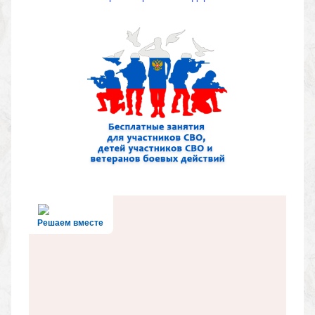
Решаем вместе