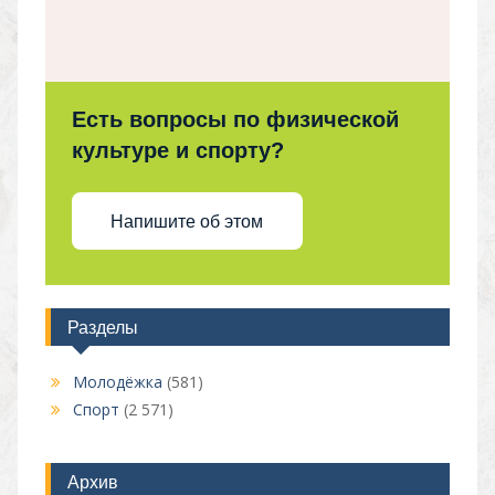
Есть вопросы по физической
культуре и спорту?
Напишите об этом
Разделы
Молодёжка
(581)
Спорт
(2 571)
Архив