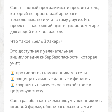
Саша — юный программист и просветитель,
который не просто разбирается в
технологиях, но и учит этому других. Его
проект — настоящий щит в цифровом мире
для людей всех возрастов.
Что такое «Белый Хакер»?
Это доступная и увлекательная
энциклопедия кибербезопасности, которая
учит:
противостоять мошенникам в сети
защищать личные данные и финансы
сохранять психическое спокойствие в
цифровую эпоху
Саша разоблачает схемы злоумышленников в
игровой форме, общается с экспертами и