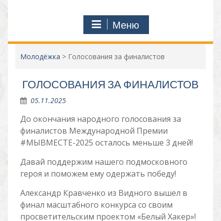
Меню
Молодёжка
>
Голосования за финалистов
ГОЛОСОВАНИЯ ЗА ФИНАЛИСТОВ
05.11.2025
До окончания народного голосования за
финалистов Международной Премии
#МЫВМЕСТЕ-2025 осталось меньше 3 дней!
Давай поддержим нашего подмосковного
героя и поможем ему одержать победу!
Александр Кравченко из Видного вышел в
финал масштабного конкурса со своим
просветительским проектом «Белый Хакер»!