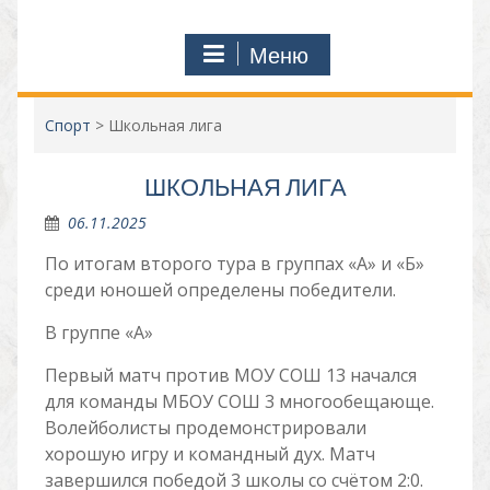
Меню
Спорт
>
Школьная лига
ШКОЛЬНАЯ ЛИГА
06.11.2025
По итогам второго тура в группах «А» и «Б»
среди юношей определены победители.
В группе «А»
Первый матч против МОУ СОШ 13 начался
для команды МБОУ СОШ 3 многообещающе.
Волейболисты продемонстрировали
хорошую игру и командный дух. Матч
завершился победой 3 школы со счётом 2:0.