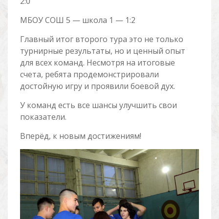
2:0
МБОУ СОШ 5 — школа 1 — 1:2
Главный итог второго тура это не только
турнирные результаты, но и ценный опыт
для всех команд. Несмотря на итоговые
счета, ребята продемонстрировали
достойную игру и проявили боевой дух.
У команд есть все шансы улучшить свои
показатели.
Вперёд, к новым достижениям!