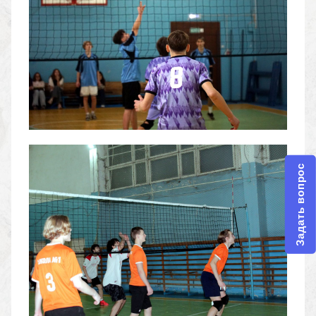
Задать вопрос