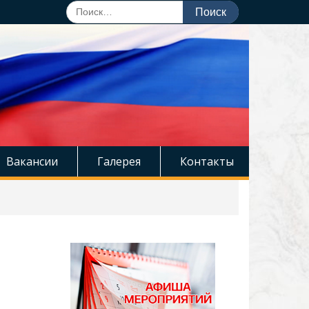
Поиск
по:
Вакансии
Галерея
Контакты