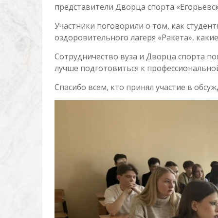
представители Дворца спорта «Егорьевск
Участники поговорили о том, как студент
оздоровительного лагеря «Ракета», какие
Сотрудничество вуза и Дворца спорта по
лучше подготовиться к профессиональной
Спасибо всем, кто принял участие в обсу