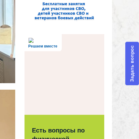
Решаем вместе
Задать вопрос
Есть вопросы по