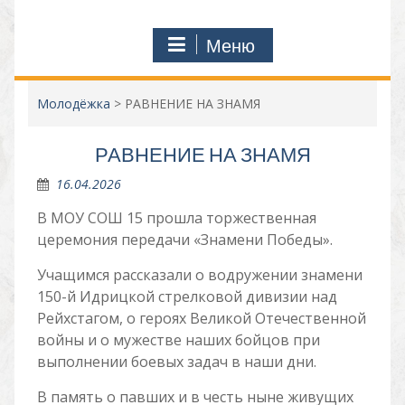
Меню
Молодёжка
>
РАВНЕНИЕ НА ЗНАМЯ
РАВНЕНИЕ НА ЗНАМЯ
16.04.2026
В МОУ СОШ 15 прошла торжественная
церемония передачи «Знамени Победы».
Учащимся рассказали о водружении знамени
150-й Идрицкой стрелковой дивизии над
Рейхстагом, о героях Великой Отечественной
войны и о мужестве наших бойцов при
выполнении боевых задач в наши дни.
В память о павших и в честь ныне живущих