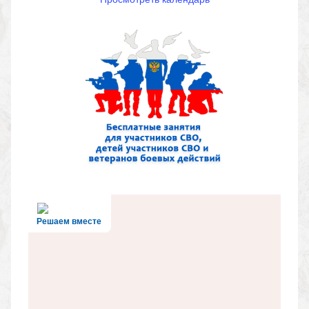
Решаем вместе