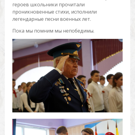
героев школьники прочитали
проникновенные стихи, исполнили
легендарные песни военных лет.
Пока мы помним мы непобедимы.