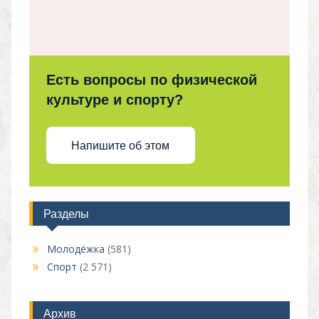
Есть вопросы по физической
культуре и спорту?
Напишите об этом
Разделы
Молодёжка
(581)
Спорт
(2 571)
Архив