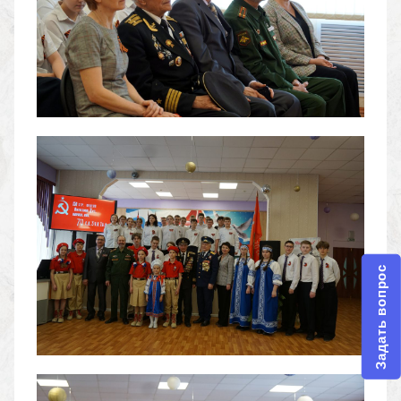
Задать вопрос