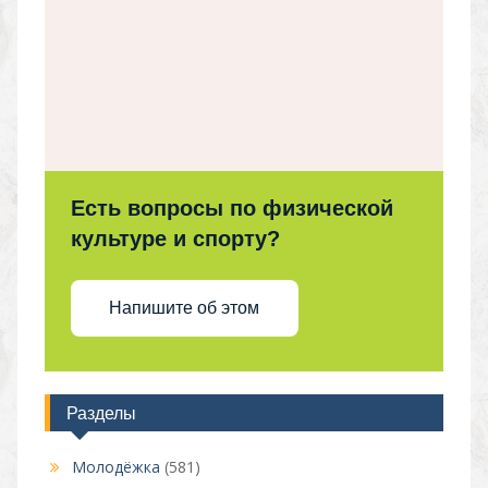
Есть вопросы по физической
культуре и спорту?
Напишите об этом
Разделы
Молодёжка
(581)