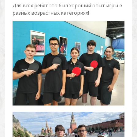
Для всех ребят это был хороший опыт игры в
разных возрастных категориях!