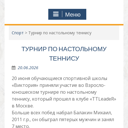
Меню
Спорт
>
Турнир по настольному теннису
ТУРНИР ПО НАСТОЛЬНОМУ
ТЕННИСУ
20.06.2026
20 июня обучающиеся спортивной школы
«Виктория» приняли участие во Взросло-
юношеском турнире по настольному
теннису, который прошел в клубе «TTLeadeR»
в Москве.
Больше всех побед набрал Балакин Михаил,
2011 г.р., он обыграл пятерых мужчин и занял
7 место.