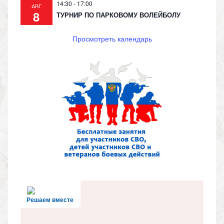
14:30
-
17:00
АВГ
8
ТУРНИР ПО ПАРКОВОМУ ВОЛЕЙБОЛУ
Просмотреть календарь
Решаем вместе