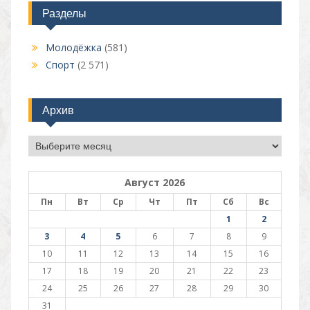
Разделы
Молодёжка
(581)
Спорт
(2 571)
Архив
Архив
Август 2026
Пн
Вт
Ср
Чт
Пт
Сб
Вс
1
2
3
4
5
6
7
8
9
10
11
12
13
14
15
16
17
18
19
20
21
22
23
24
25
26
27
28
29
30
31