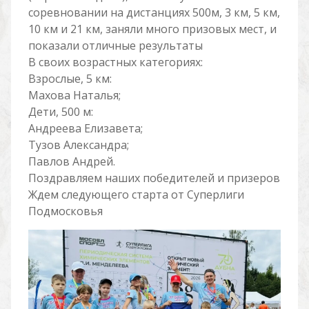
соревновании на дистанциях 500м, 3 км, 5 км,
10 км и 21 км, заняли много призовых мест, и
показали отличные результаты
В своих возрастных категориях:
Взрослые, 5 км:
Махова Наталья;
Дети, 500 м:
Андреева Елизавета;
Тузов Александра;
Павлов Андрей.
Поздравляем наших победителей и призеров
Ждем следующего старта от Суперлиги
Подмосковья