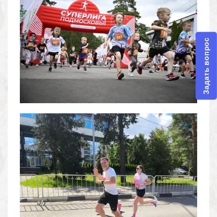
Задать вопрос