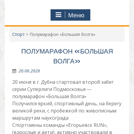
Меню
Спорт
>
Полумарафон «Большая Волга»
ПОЛУМАРАФОН «БОЛЬШАЯ
ВОЛГА»
20.06.2026
20 июня в г. Дубна стартовал второй забег
серии Суперлиги Подмосковья —
полумарафон «Большая Волга»
Получился яркий, спортивный день, на берегу
великой реки, с пробежкой по живописным
маршрутам наукограда
Спортсмены команды «Егорьевск RUN»,
(взрослые и дети), активно участвовали в