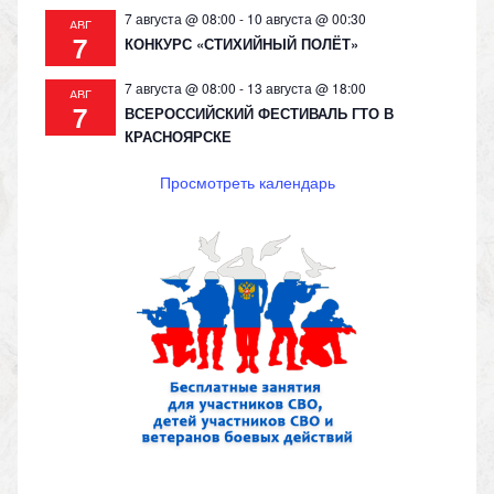
7 августа @ 08:00
-
10 августа @ 00:30
АВГ
7
КОНКУРС «СТИХИЙНЫЙ ПОЛЁТ»
7 августа @ 08:00
-
13 августа @ 18:00
АВГ
7
ВСЕРОССИЙСКИЙ ФЕСТИВАЛЬ ГТО В
КРАСНОЯРСКЕ
Просмотреть календарь