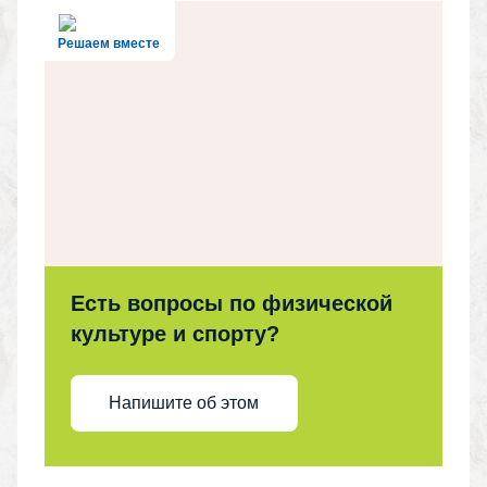
Решаем вместе
Есть вопросы по физической
культуре и спорту?
Напишите об этом