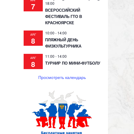
АВГ
18:00
7
ВСЕРОССИЙСКИЙ
ФЕСТИВАЛЬ ГТО В
КРАСНОЯРСКЕ
10:00
-
14:00
АВГ
8
ПЛЯЖНЫЙ ДЕНЬ
ФИЗКУЛЬТУРНИКА
11:00
-
14:00
АВГ
8
ТУРНИР ПО МИНИ-ФУТБОЛУ
Просмотреть календарь