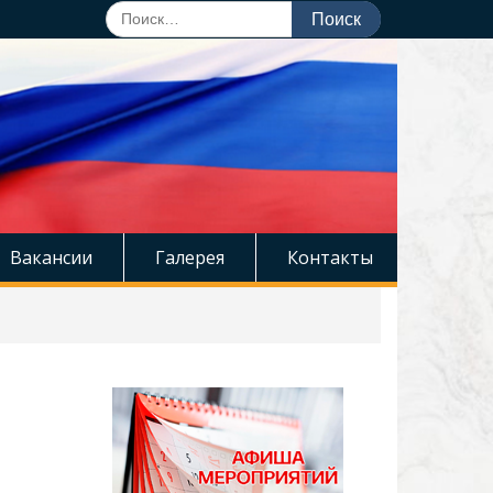
Поиск
по:
Вакансии
Галерея
Контакты