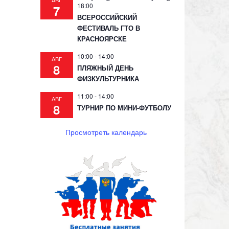
АВГ
18:00
7
ВСЕРОССИЙСКИЙ
ФЕСТИВАЛЬ ГТО В
КРАСНОЯРСКЕ
10:00
-
14:00
АВГ
8
ПЛЯЖНЫЙ ДЕНЬ
ФИЗКУЛЬТУРНИКА
11:00
-
14:00
АВГ
8
ТУРНИР ПО МИНИ-ФУТБОЛУ
Просмотреть календарь