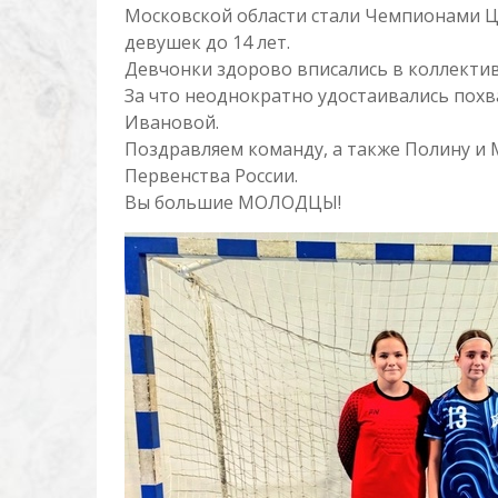
Московской области стали Чемпионами Ц
девушек до 14 лет.
Девчонки здорово вписались в коллектив
За что неоднократно удостаивались пох
Ивановой.
Поздравляем команду, а также Полину и
Первенства России.
Вы большие МОЛОДЦЫ!