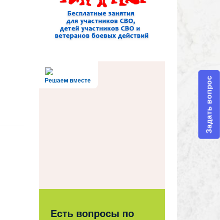
Задать вопрос
Решаем вместе
Есть вопросы по