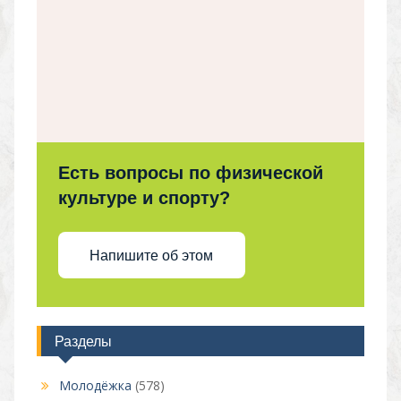
Есть вопросы по физической
культуре и спорту?
Напишите об этом
Разделы
Молодёжка
(578)