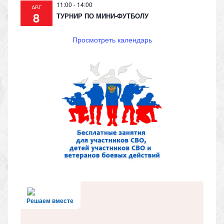
11:00
-
14:00
АВГ
8
ТУРНИР ПО МИНИ-ФУТБОЛУ
Просмотреть календарь
Решаем вместе