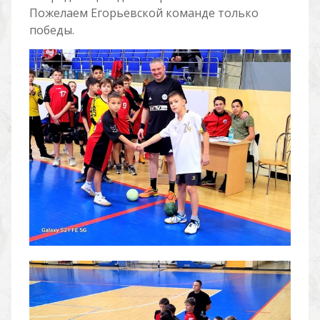
Пожелаем Егорьевской команде только
победы.