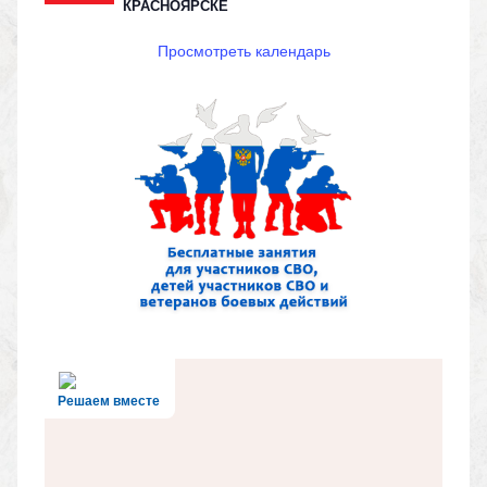
КРАСНОЯРСКЕ
Просмотреть календарь
Решаем вместе