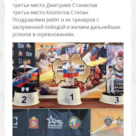
третье место Дмитриев Станислав
третье место Хлопотов Степан
Поздравляем ребят и их тренеров с
заслуженной победой и желаем дальнейших
успехов в соревнованиях.