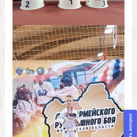
Задать вопрос