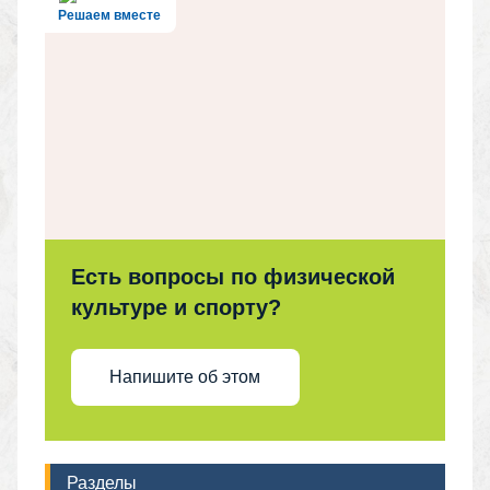
Решаем вместе
Есть вопросы по физической
культуре и спорту?
Напишите об этом
Разделы