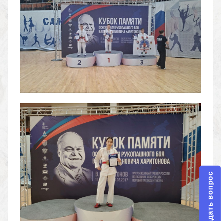
Задать вопрос