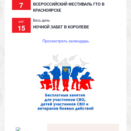
7
ВСЕРОССИЙСКИЙ ФЕСТИВАЛЬ ГТО В
КРАСНОЯРСКЕ
Весь день
АВГ
15
НОЧНОЙ ЗАБЕГ В КОРОЛЕВЕ
Просмотреть календарь