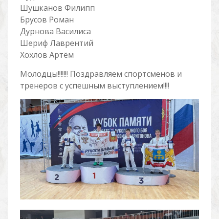
Шушканов Филипп
Брусов Роман
Дурнова Василиса
Шериф Лаврентий
Хохлов Артём
Молодцы!!!!!!! Поздравляем спортсменов и
тренеров с успешным выступлением!!!!