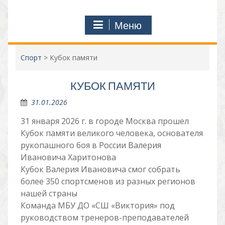
Меню
Спорт
>
Кубок памяти
КУБОК ПАМЯТИ
31.01.2026
31 января 2026 г. в городе Москва прошел
Кубок памяти великого человека, основателя
рукопашного боя в России Валерия
Ивановича Харитонова
Кубок Валерия Ивановича смог собрать
более 350 спортсменов из разных регионов
нашей страны
Команда МБУ ДО «СШ «Виктория» под
руководством тренеров-преподавателей