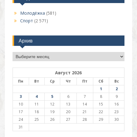
Молодёжка
(581)
Спорт
(2 571)
Архив
Архив
Август 2026
Пн
Вт
Ср
Чт
Пт
Сб
Вс
1
2
3
4
5
6
7
8
9
10
11
12
13
14
15
16
17
18
19
20
21
22
23
24
25
26
27
28
29
30
31