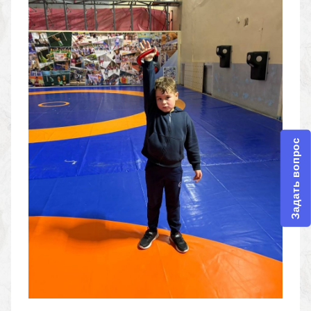
Задать вопрос