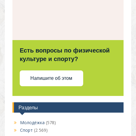
Есть вопросы по физической
культуре и спорту?
Напишите об этом
Разделы
Молодёжка
(578)
Спорт
(2 569)