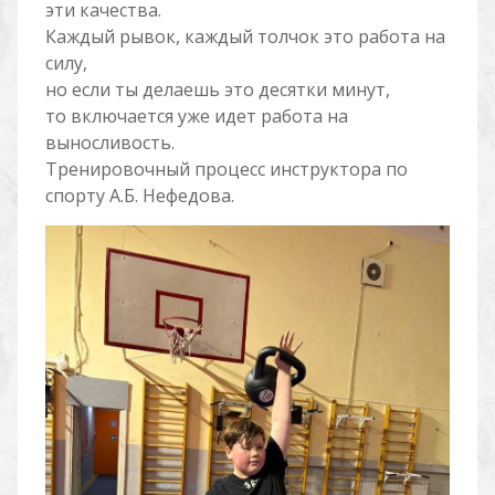
эти качества.
Каждый рывок, каждый толчок это работа на
силу,
но если ты делаешь это десятки минут,
то включается уже идет работа на
выносливость.
Тренировочный процесс инструктора по
спорту А.Б. Нефедова.