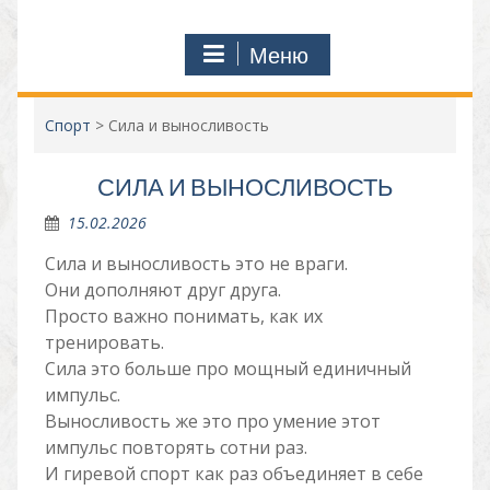
Меню
Спорт
>
Сила и выносливость
СИЛА И ВЫНОСЛИВОСТЬ
15.02.2026
Сила и выносливость это не враги.
Они дополняют друг друга.
Просто важно понимать, как их
тренировать.
Сила это больше про мощный единичный
импульс.
Выносливость же это про умение этот
импульс повторять сотни раз.
И гиревой спорт как раз объединяет в себе