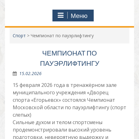
Меню
Спорт
>
Чемпионат по пауэрлифтингу
ЧЕМПИОНАТ ПО
ПАУЭРЛИФТИНГУ
15.02.2026
15 февраля 2026 года в тренажёрном зале
муниципального учреждения «Дворец
спорта «Егорьевск» состоялся Чемпионат
Московской области по пауэрлифтингу (спорт
слепых)
Сильные духом и телом спортсмены
продемонстрировали высокий уровень
подготовки, невероятную выдержку и