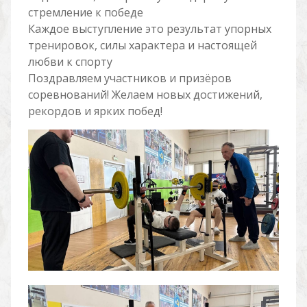
стремление к победе
Каждое выступление это результат упорных
тренировок, силы характера и настоящей
любви к спорту
Поздравляем участников и призёров
соревнований! Желаем новых достижений,
рекордов и ярких побед!