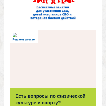
Решаем вместе
Есть вопросы по физической
культуре и спорту?