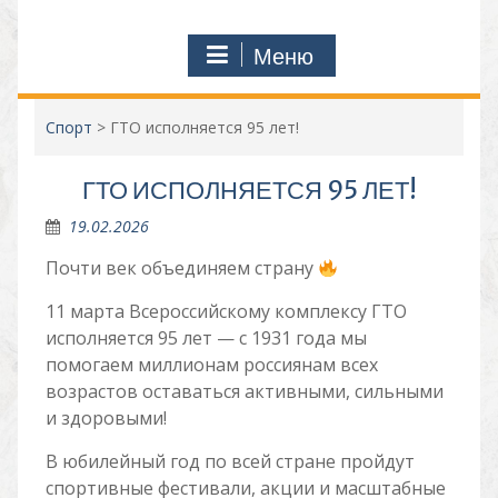
Меню
Спорт
>
ГТО исполняется 95 лет!
ГТО ИСПОЛНЯЕТСЯ 95 ЛЕТ!
19.02.2026
Почти век объединяем страну
11 марта Всероссийскому комплексу ГТО
исполняется 95 лет — с 1931 года мы
помогаем миллионам россиянам всех
возрастов оставаться активными, сильными
и здоровыми!
В юбилейный год по всей стране пройдут
спортивные фестивали, акции и масштабные