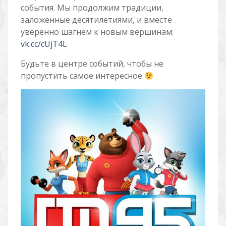
события. Мы продолжим традиции,
заложенные десятилетиями, и вместе
уверенно шагнем к новым вершинам:
vk.cc/cUjT4L
Будьте в центре событий, чтобы не
пропустить самое интересное