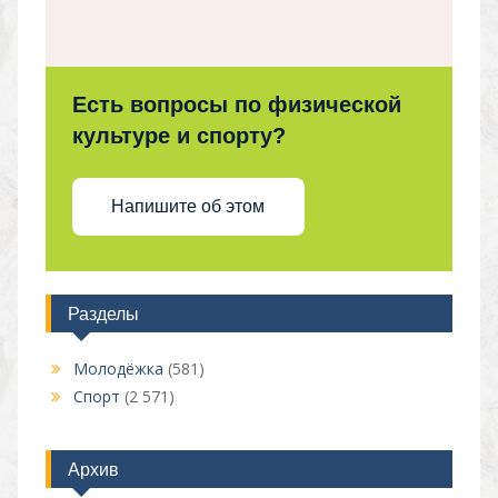
Есть вопросы по физической
культуре и спорту?
Напишите об этом
Разделы
Молодёжка
(581)
Спорт
(2 571)
Архив