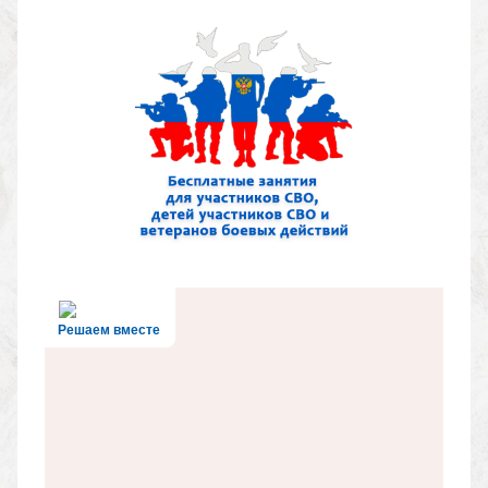
Решаем вместе